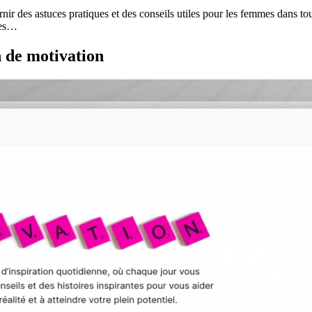
ir des astuces pratiques et des conseils utiles pour les femmes dans tou
 ces…
 de motivation