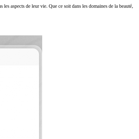
s les aspects de leur vie. Que ce soit dans les domaines de la beauté,