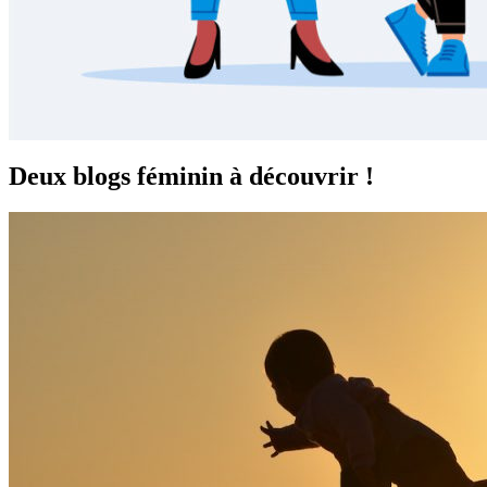
Deux blogs féminin à découvrir !