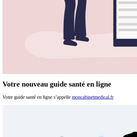
Votre nouveau guide santé en ligne
Votre guide santé en ligne s’appelle
moncabinetmedical.fr