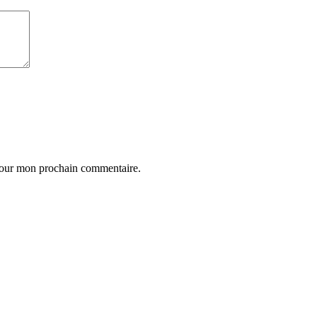
 pour mon prochain commentaire.