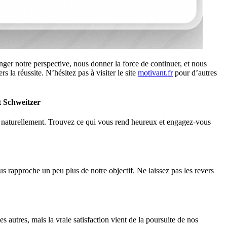
anger notre perspective, nous donner la force de continuer, et nous
la réussite. N’hésitez pas à visiter le site
motivant.fr
pour d’autres
rt Schweitzer
it naturellement. Trouvez ce qui vous rend heureux et engagez-vous
s rapproche un peu plus de notre objectif. Ne laissez pas les revers
es autres, mais la vraie satisfaction vient de la poursuite de nos