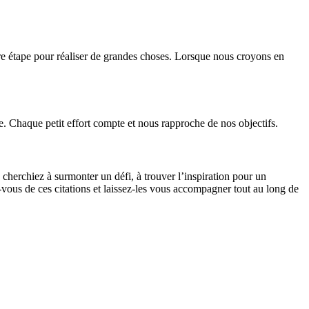
ère étape pour réaliser de grandes choses. Lorsque nous croyons en
ite. Chaque petit effort compte et nous rapproche de nos objectifs.
 cherchiez à surmonter un défi, à trouver l’inspiration pour un
vous de ces citations et laissez-les vous accompagner tout au long de