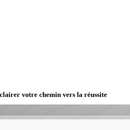
clairer votre chemin vers la réussite