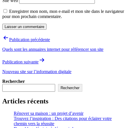
Site web
Enregistrer mon nom, mon e-mail et mon site dans le navigateur
pour mon prochain commentaire.
Navigation
Publication précédente
de
Quels sont les annuaires internet pour référencer son site
l’article
Publication suivante
Nouveau site sur l’information digitale
Rechercher
Rechercher
Articles récents
Rénover sa maison : un projet d’avenir
Trouvez l’inspiration : Des citations pour éclairer votre
chemin vers la réussite