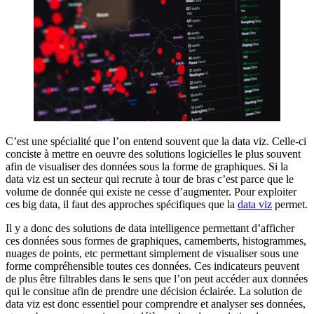
C’est une spécialité que l’on entend souvent que la data viz. Celle-ci
conciste à mettre en oeuvre des solutions logicielles le plus souvent
afin de visualiser des données sous la forme de graphiques. Si la
data viz est un secteur qui recrute à tour de bras c’est parce que le
volume de donnée qui existe ne cesse d’augmenter. Pour exploiter
ces big data, il faut des approches spécifiques que la
data viz
permet.
Il y a donc des solutions de data intelligence permettant d’afficher
ces données sous formes de graphiques, camemberts, histogrammes,
nuages de points, etc permettant simplement de visualiser sous une
forme compréhensible toutes ces données. Ces indicateurs peuvent
de plus être filtrables dans le sens que l’on peut accéder aux données
qui le consitue afin de prendre une décision éclairée. La solution de
data viz est donc essentiel pour comprendre et analyser ses données,