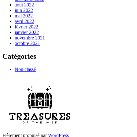
août 2022
juin 2022
mai 2022
avril 2022
février 2022
janvier 2022
novembre 2021
octobre 2021
Catégories
Non classé
Fièrement propulsé par
WordPress